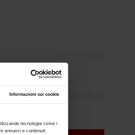
partment
Informazioni sui cookie
utilizzando tecnologie come i
re annunci e contenuti