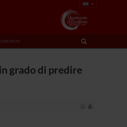
CONTACTS
 in grado di predire