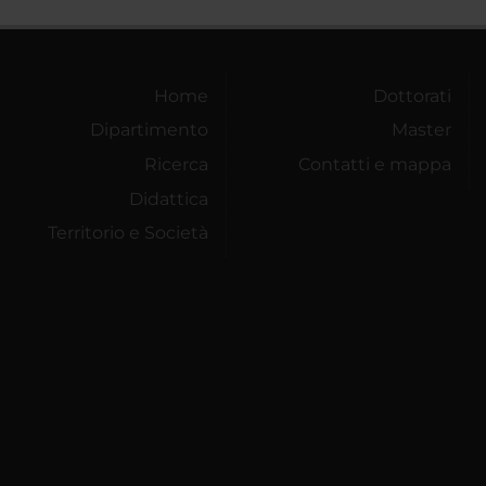
Home
Dottorati
Dipartimento
Master
Ricerca
Contatti e mappa
Didattica
Territorio e Società