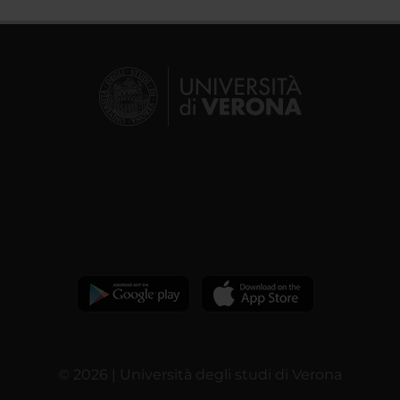
© 2026 | Università degli studi di Verona