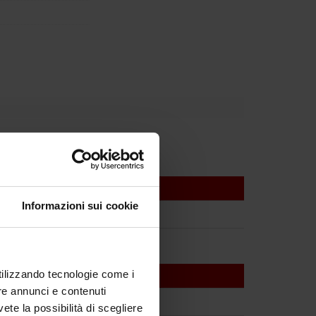
Informazioni sui cookie
utilizzando tecnologie come i
re annunci e contenuti
vete la possibilità di scegliere