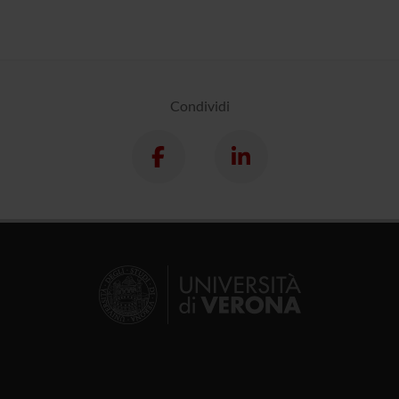
Condividi