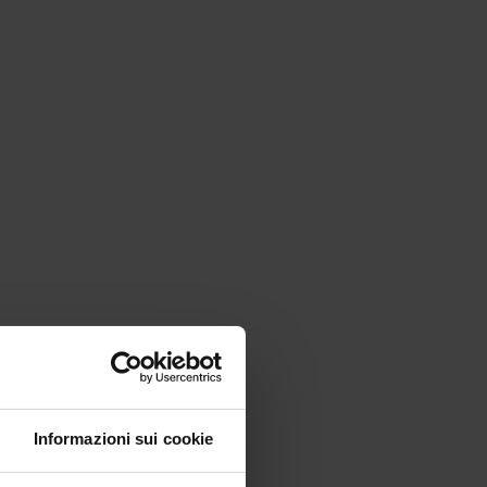
Informazioni sui cookie