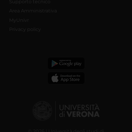
Supporto tecnico
Area Amministrativa
MyUnivr
Privacy policy
© 2026 | Università degli studi di