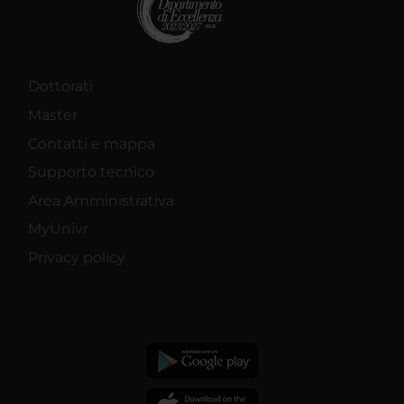
Dottorati
Master
Contatti e mappa
Supporto tecnico
Area Amministrativa
MyUnivr
Privacy policy