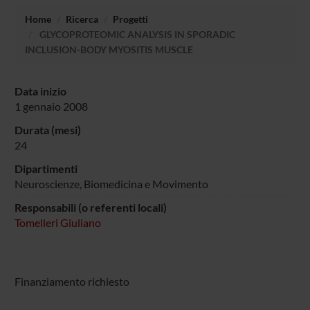
Home
Ricerca
Progetti
GLYCOPROTEOMIC ANALYSIS IN SPORADIC
INCLUSION-BODY MYOSITIS MUSCLE
Data inizio
1 gennaio 2008
Durata (mesi)
24
Dipartimenti
Neuroscienze, Biomedicina e Movimento
Responsabili (o referenti locali)
Tomelleri Giuliano
Finanziamento richiesto