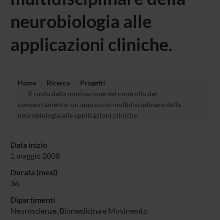
neurobiologia alle
applicazioni cliniche.
Home
Ricerca
Progetti
Il ruolo della motivazione del controllo del
comportamento: un approccio multidisciplinare della
neurobiologia alle applicazioni cliniche.
Data inizio
1 maggio 2008
Durata (mesi)
36
Dipartimenti
Neuroscienze, Biomedicina e Movimento