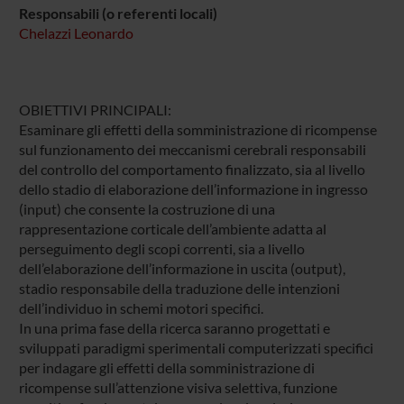
Responsabili (o referenti locali)
Chelazzi Leonardo
OBIETTIVI PRINCIPALI:
Esaminare gli effetti della somministrazione di ricompense
sul funzionamento dei meccanismi cerebrali responsabili
del controllo del comportamento finalizzato, sia al livello
dello stadio di elaborazione dell’informazione in ingresso
(input) che consente la costruzione di una
rappresentazione corticale dell’ambiente adatta al
perseguimento degli scopi correnti, sia a livello
dell’elaborazione dell’informazione in uscita (output),
stadio responsabile della traduzione delle intenzioni
dell’individuo in schemi motori specifici.
In una prima fase della ricerca saranno progettati e
sviluppati paradigmi sperimentali computerizzati specifici
per indagare gli effetti della somministrazione di
ricompense sull’attenzione visiva selettiva, funzione