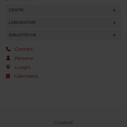
CENTRI
LABORATORI
BIBLIOTECHE
Contatti
Persone
Luoghi
Calendario
Condividi