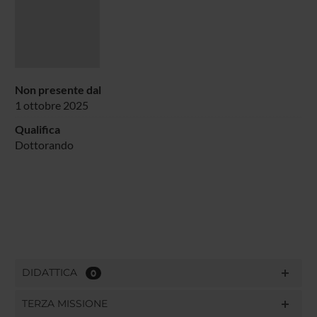
Non presente dal
1 ottobre 2025
Qualifica
Dottorando
DIDATTICA
0
TERZA MISSIONE