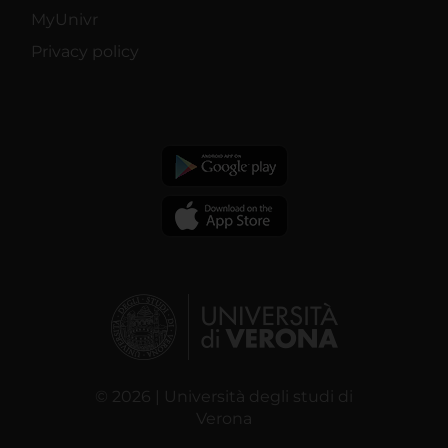
MyUnivr
Privacy policy
© 2026 | Università degli studi di
Verona