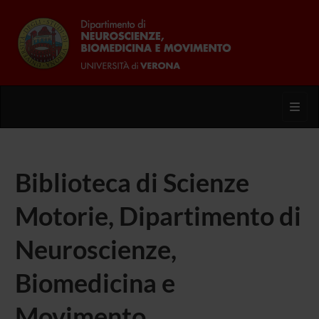
Toggl
Biblioteca di Scienze
Motorie, Dipartimento di
Neuroscienze,
Biomedicina e
Movimento