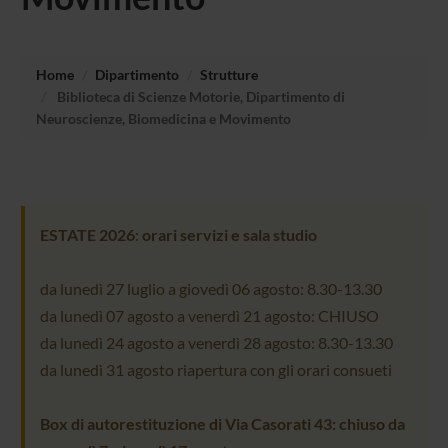
Home
Dipartimento
Strutture
Biblioteca di Scienze Motorie, Dipartimento di
Neuroscienze, Biomedicina e Movimento
ESTATE 2026
:
orari servizi e sala studio
da lunedì 27 luglio a giovedì 06 agosto: 8.30-13.30
da lunedì 07 agosto a venerdì 21 agosto: CHIUSO
da lunedì 24 agosto a venerdì 28 agosto: 8.30-13.30
da lunedì 31 agosto riapertura con gli orari consueti
Box di autorestituzione di Via Casorati 43: chiuso da