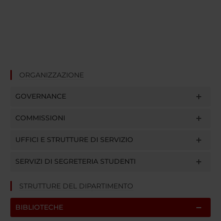
ORGANIZZAZIONE
GOVERNANCE
COMMISSIONI
UFFICI E STRUTTURE DI SERVIZIO
SERVIZI DI SEGRETERIA STUDENTI
STRUTTURE DEL DIPARTIMENTO
BIBLIOTECHE