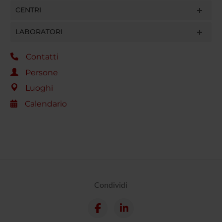
CENTRI
LABORATORI
Contatti
Persone
Luoghi
Calendario
Condividi