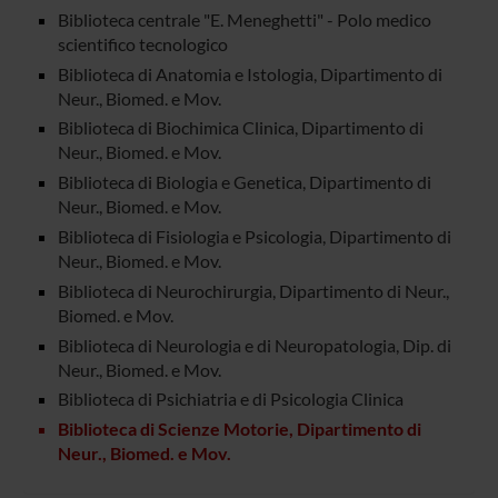
Biblioteca centrale "E. Meneghetti" - Polo medico
scientifico tecnologico
Biblioteca di Anatomia e Istologia, Dipartimento di
Neur., Biomed. e Mov.
Biblioteca di Biochimica Clinica, Dipartimento di
Neur., Biomed. e Mov.
Biblioteca di Biologia e Genetica, Dipartimento di
Neur., Biomed. e Mov.
Biblioteca di Fisiologia e Psicologia, Dipartimento di
Neur., Biomed. e Mov.
Biblioteca di Neurochirurgia, Dipartimento di Neur.,
Biomed. e Mov.
Biblioteca di Neurologia e di Neuropatologia, Dip. di
Neur., Biomed. e Mov.
Biblioteca di Psichiatria e di Psicologia Clinica
Biblioteca di Scienze Motorie, Dipartimento di
Neur., Biomed. e Mov.