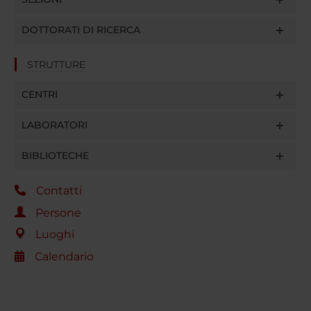
DOTTORATI DI RICERCA
STRUTTURE
CENTRI
LABORATORI
BIBLIOTECHE
Contatti
Persone
Luoghi
Calendario