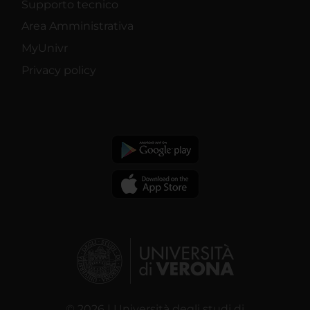
Supporto tecnico
Area Amministrativa
MyUnivr
Privacy policy
© 2026 | Università degli studi di