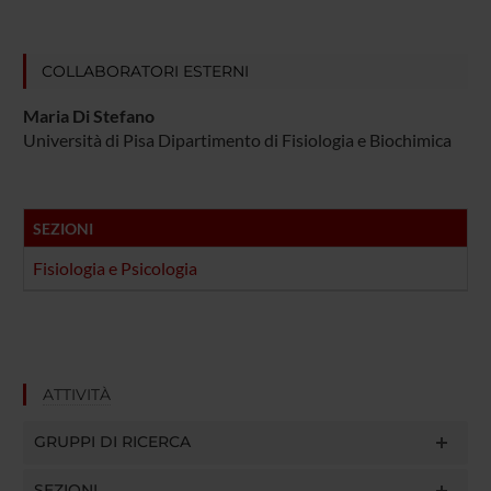
COLLABORATORI ESTERNI
Maria Di Stefano
Università di Pisa Dipartimento di Fisiologia e Biochimica
SEZIONI
Fisiologia e Psicologia
ATTIVITÀ
GRUPPI DI RICERCA
SEZIONI