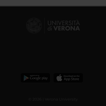
© 2026 | Verona University