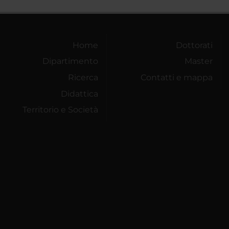
Home
Dottorati
Dipartimento
Master
Ricerca
Contatti e mappa
Didattica
Territorio e Società