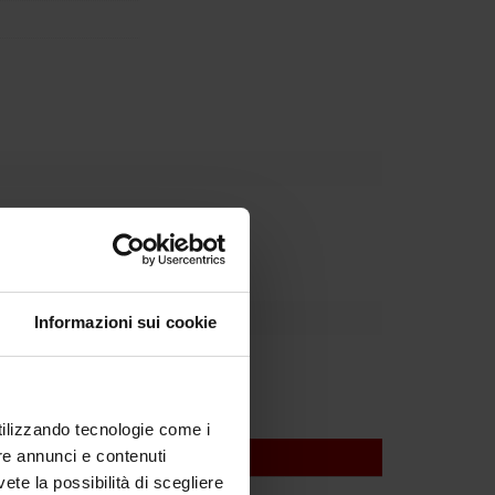
Dipartimento
Informazioni sui cookie
utilizzando tecnologie come i
re annunci e contenuti
vete la possibilità di scegliere