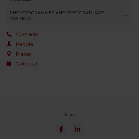
PHD PROGRAMMES AND POSTGRADUATE
TRAINING
Contacts
People
Places
Calendar
Share