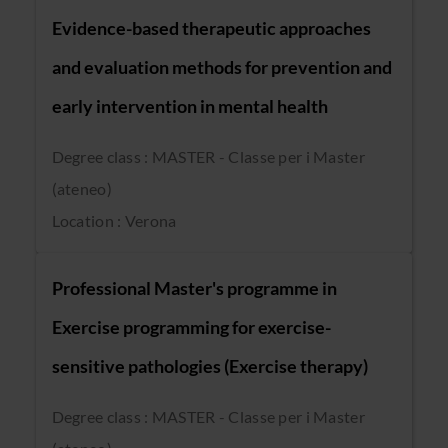
Evidence-based therapeutic approaches
and evaluation methods for prevention and
early intervention in mental health
Degree class : MASTER - Classe per i Master
(ateneo)
Location : Verona
Professional Master's programme in
Exercise programming for exercise-
sensitive pathologies (Exercise therapy)
Degree class : MASTER - Classe per i Master