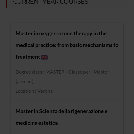
CURRENT YEAR COURSES
Master in oxygen-ozone therapy in the
medical practice: from basic mechanisms to
treatment
Degree class : MASTER - Classe per i Master
(ateneo)
Location : Verona
Master in Scienza della rigenerazione e
medicina estetica