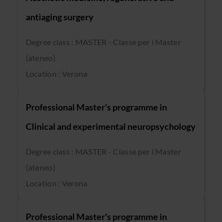
antiaging surgery
Degree class : MASTER - Classe per i Master
(ateneo)
Location : Verona
Professional Master's programme in
Clinical and experimental neuropsychology
Degree class : MASTER - Classe per i Master
(ateneo)
Location : Verona
Professional Master's programme in