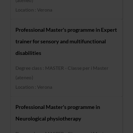
(ateneo)
Location : Verona
Professional Master's programme in Expert
trainer for sensory and multifunctional
disabilities
Degree class : MASTER - Classe per i Master
(ateneo)
Location : Verona
Professional Master's programme in
Neurological physiotherapy