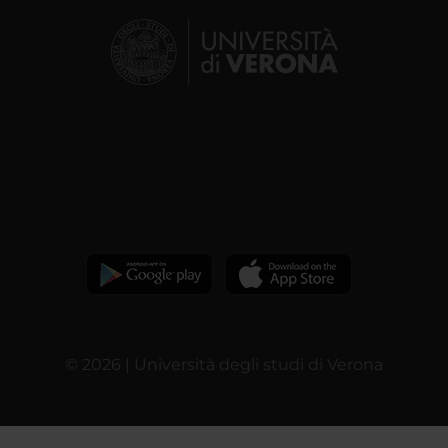
© 2026 | Università degli studi di Verona