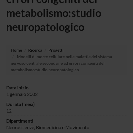
metabolismo:studio
neuropatologico
Home
Ricerca
Progetti
Modelli di morte cellulare nelle malattie del sistema
nervoso centrale secondarie ad errori congeniti del
metabolismo:studio neuropatologico
Data inizio
1 gennaio 2002
Durata (mesi)
12
Dipartimenti
Neuroscienze, Biomedicina e Movimento