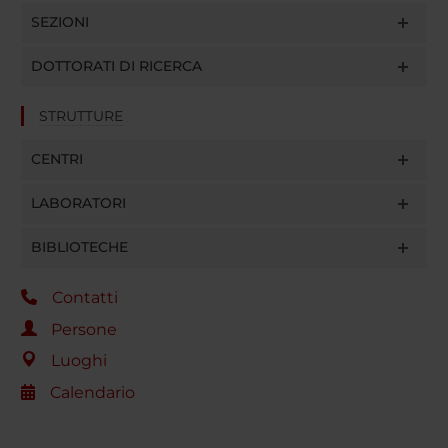
SEZIONI
DOTTORATI DI RICERCA
STRUTTURE
CENTRI
LABORATORI
BIBLIOTECHE
Contatti
Persone
Luoghi
Calendario