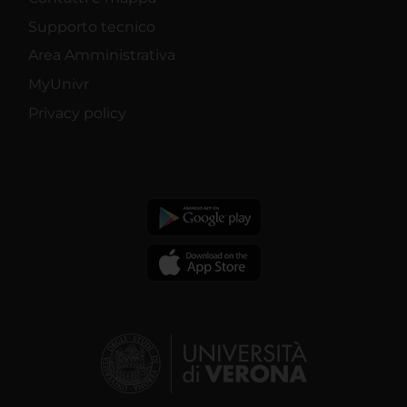
Supporto tecnico
Area Amministrativa
MyUnivr
Privacy policy