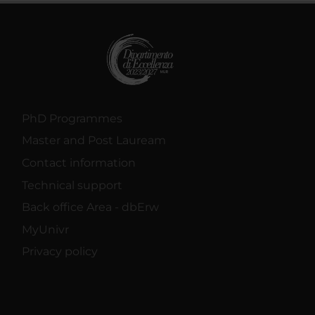
PhD Programmes
Master and Post Lauream
Contact information
Technical support
Back office Area - dbErw
MyUnivr
Privacy policy