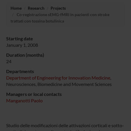
Home
Research
Projects
Co-registrazione sEMG-fMRI in pazienti con stroke
trattati con tossina botulinica
Starting date
January 1, 2008
Duration (months)
24
Departments
Department of Engineering for Innovation Medicine
,
Neurosciences, Biomedicine and Movement Sciences
Managers or local contacts
Manganotti Paolo
Studio delle modificazioni delle attivazioni corticali e sotto-