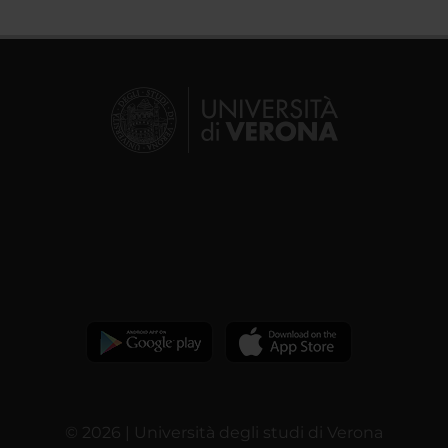
© 2026 | Università degli studi di Verona