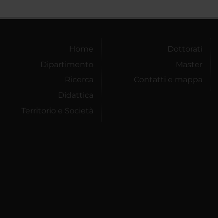
Home
Dottorati
Dipartimento
Master
Ricerca
Contatti e mappa
Didattica
Territorio e Società