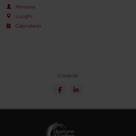
Persone
Luoghi
Calendario
Condividi