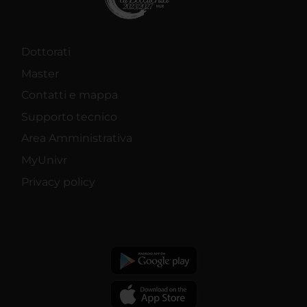
Dottorati
Master
Contatti e mappa
Supporto tecnico
Area Amministrativa
MyUnivr
Privacy policy