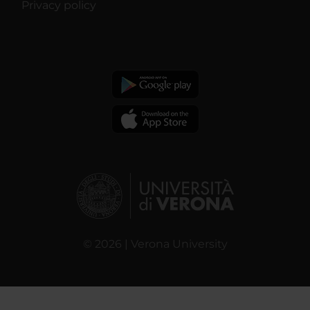
Privacy policy
© 2026 | Verona University