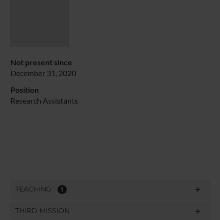
Not present since
December 31, 2020
Position
Research Assistants
TEACHING
1
THIRD MISSION