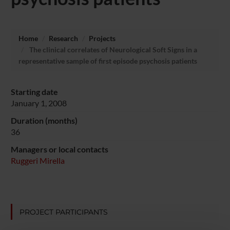
Home
Research
Projects
The clinical correlates of Neurological Soft Signs in a
representative sample of first episode psychosis patients
Starting date
January 1, 2008
Duration (months)
36
Managers or local contacts
Ruggeri Mirella
PROJECT PARTICIPANTS