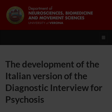
Toggl
The development of the
Italian version of the
Diagnostic Interview for
Psychosis