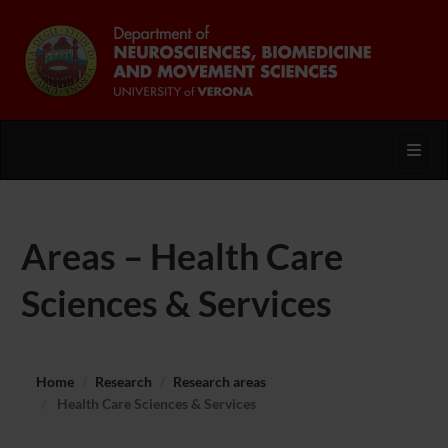
Toggl
Areas – Health Care
Sciences & Services
Home
Research
Research areas
Health Care Sciences & Services