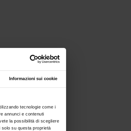
Informazioni sui cookie
utilizzando tecnologie come i
re annunci e contenuti
vete la possibilità di scegliere
li solo su questa proprietà