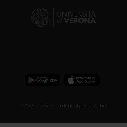
© 2026 | Università degli studi di Verona