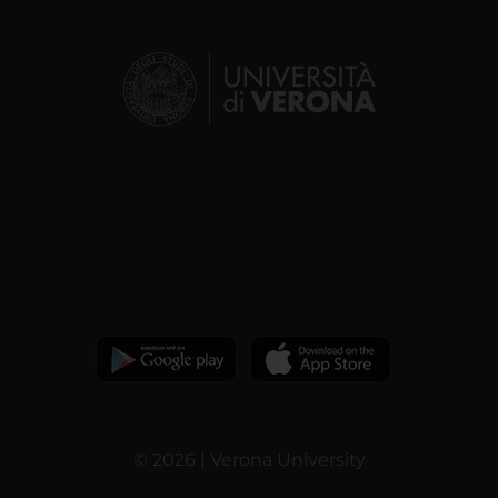
© 2026 | Verona University