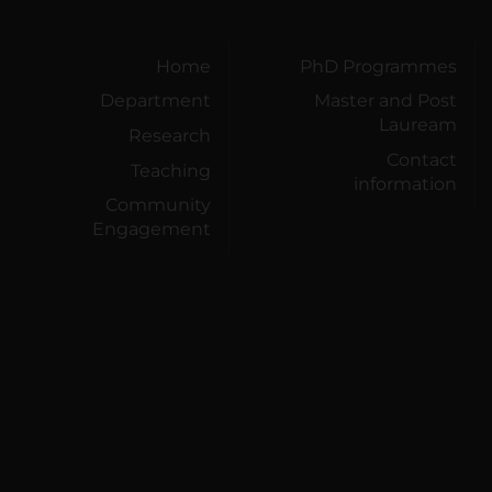
Home
PhD Programmes
Department
Master and Post
Lauream
Research
Contact
Teaching
information
Community
Engagement