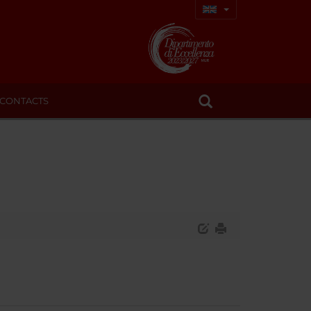
CONTACTS