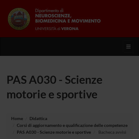
Toggl
PAS A030 - Scienze
motorie e sportive
Home
Didattica
Corsi di aggiornamento e qualificazione delle competenze
PAS A030 - Scienze motorie e sportive
Bacheca avvisi