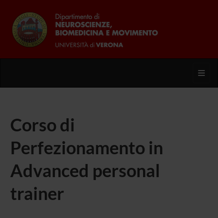
Toggl
Corso di
Perfezionamento in
Advanced personal
trainer