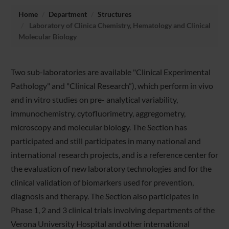
Home
Department
Structures
Laboratory of Clinica Chemistry, Hematology and Clinical
Molecular Biology
Two sub-laboratories are available "Clinical Experimental
Pathology" and "Clinical Research”), which perform in vivo
and in vitro studies on pre- analytical variability,
immunochemistry, cytofluorimetry, aggregometry,
microscopy and molecular biology. The Section has
participated and still participates in many national and
international research projects, and is a reference center for
the evaluation of new laboratory technologies and for the
clinical validation of biomarkers used for prevention,
diagnosis and therapy. The Section also participates in
Phase 1, 2 and 3 clinical trials involving departments of the
Verona University Hospital and other international