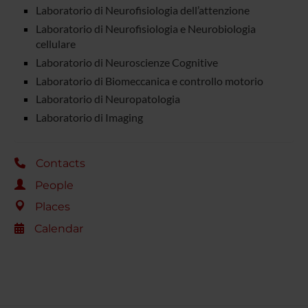
Laboratorio di Neurofisiologia dell’attenzione
Laboratorio di Neurofisiologia e Neurobiologia
cellulare
Laboratorio di Neuroscienze Cognitive
Laboratorio di Biomeccanica e controllo motorio
Laboratorio di Neuropatologia
Laboratorio di Imaging
Contacts
People
Places
Calendar