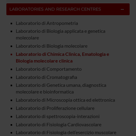
LABORATORIES AND RESEARCH CENTRES
Laboratorio di Antropometria
Laboratorio di Biologia applicata e genetica
molecolare
Laboratorio di Biologia molecolare
Laboratorio di Chimica Clinica, Ematologia e
Biologia molecolare clinica
Laboratorio di Comportamento
Laboratorio di Cromatografia
Laboratorio di Genetica umana, diagnostica
molecolare e bioinformatica
Laboratorio di Microscopia ottica ed elettronica
Laboratorio di Proliferazione cellulare
Laboratorio di spettroscopia-interazioni
Laboratorio di Fisiologia Cardiovascolare
Laboratorio di Fisiologia dell’esercizio muscolare