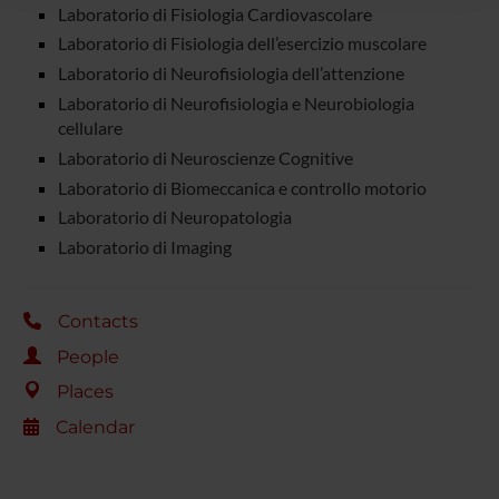
Laboratorio di Fisiologia Cardiovascolare
raccolto dal tuo utilizzo dei loro servizi.
Laboratorio di Fisiologia dell’esercizio muscolare
Laboratorio di Neurofisiologia dell’attenzione
Laboratorio di Neurofisiologia e Neurobiologia
cellulare
Laboratorio di Neuroscienze Cognitive
Laboratorio di Biomeccanica e controllo motorio
Laboratorio di Neuropatologia
Laboratorio di Imaging
Contacts
People
Places
Calendar