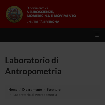
Toggl
Laboratorio di
Antropometria
Home
Dipartimento
Strutture
Laboratorio di Antropometria