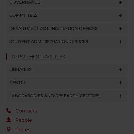
GOVERNANCE
COMMITTEES
DEPARTMENT ADMINISTRATION OFFICES
STUDENT ADMINISTRATION OFFICES
DEPARTMENT FACILITIES
LIBRARIES
CENTRI
LABORATORIES AND RESEARCH CENTRES
Contacts
People
Places