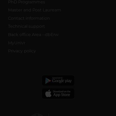
PhD Programmes
Master and Post Lauream
Contact information
Technical support
Back office Area - dbErw
MyUnivr
Privacy policy