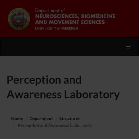
Toggl
Perception and
Awareness Laboratory
Home
Department
Structures
Perception and Awareness Laboratory