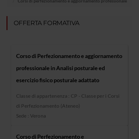
Corsi di perfezionamento e aggiornamento professionale
OFFERTA FORMATIVA
Corso di Perfezionamento e aggiornamento
professionale in Analisi posturale ed
esercizio fisico posturale adattato
Classe di appartenenza : CP - Classe per i Corsi
di Perfezionamento (Ateneo)
Sede : Verona
Corso di Perfezionamento e