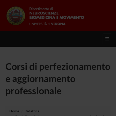
Toggl
Corsi di perfezionamento
e aggiornamento
professionale
Home
Didattica