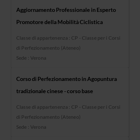
Aggiornamento Professionale in Esperto
Promotore della Mobilità Ciclistica
Classe di appartenenza : CP - Classe per i Corsi
di Perfezionamento (Ateneo)
Sede : Verona
Corso di Perfezionamento in Agopuntura
tradizionale cinese - corso base
Classe di appartenenza : CP - Classe per i Corsi
di Perfezionamento (Ateneo)
Sede : Verona