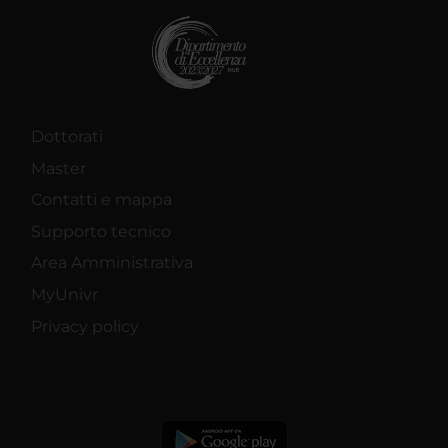
Dottorati
Master
Contatti e mappa
Supporto tecnico
Area Amministrativa
MyUnivr
Privacy policy