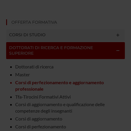
OFFERTA FORMATIVA
CORSI DI STUDIO
DOTTORATI DI RICERCA E FORMAZIONE
SUPERIORE
Dottorati di ricerca
Master
Corsi di perfezionamento e aggiornamento
professionale
Tfa-Tirocini Formativi Attivi
Corsi di aggiornamento e qualificazione delle
competenze degli insegnanti
Corsi di aggiornamento
Corsi di perfezionamento