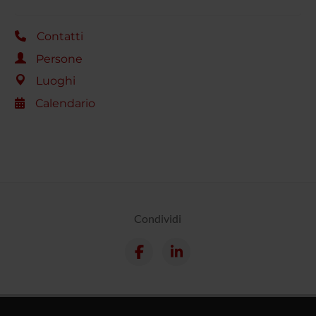
Contatti
Persone
Luoghi
Calendario
Condividi