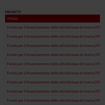
PROGETTI
TITOLO
Fondo per il finanziamento delle attività base di ricerca (FFAB
Fondo per il finanziamento delle attività base di ricerca (FFA
Fondo per il finanziamento delle attività base di ricerca (FFAB
Fondo per il finanziamento delle attività base di ricerca (FFAB
Fondo per il finanziamento delle attività base di ricerca (FFAB
Fondo per il finanziamento delle attività base di ricerca (FFAB
Fondo per il finanziamento delle attività base di ricerca (FFAB
Fondo per il finanziamento delle attività base di ricerca (FFAB
Fondo per il finanziamento delle attività base di ricerca (FFAB