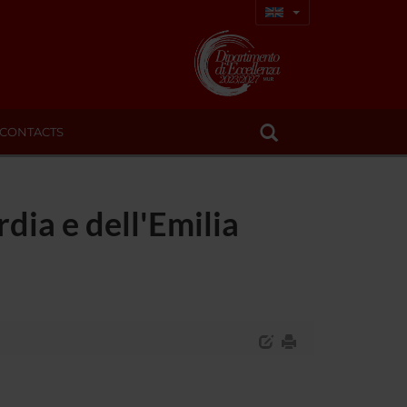
CONTACTS
dia e dell'Emilia