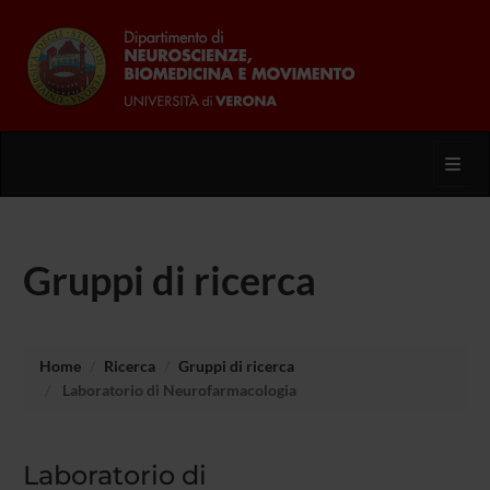
Toggl
Gruppi di ricerca
Home
Ricerca
Gruppi di ricerca
Laboratorio di Neurofarmacologia
Laboratorio di