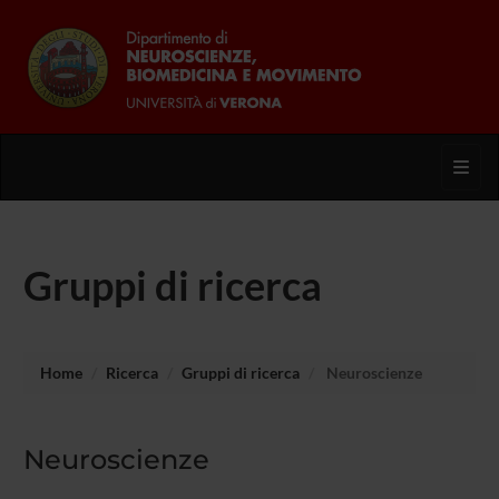
Toggl
Gruppi di ricerca
Home
Ricerca
Gruppi di ricerca
Neuroscienze
Neuroscienze