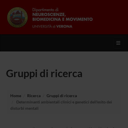
Toggl
Gruppi di ricerca
Home
Ricerca
Gruppi di ricerca
Determinanti ambientali clinici e genetici dell'esito dei
disturbi mentali