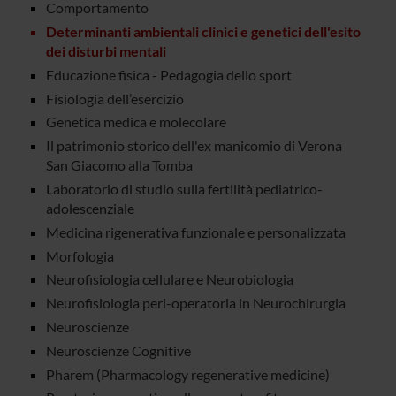
Comportamento
Determinanti ambientali clinici e genetici dell'esito
dei disturbi mentali
Educazione fisica - Pedagogia dello sport
Fisiologia dell’esercizio
Genetica medica e molecolare
Il patrimonio storico dell'ex manicomio di Verona
San Giacomo alla Tomba
Laboratorio di studio sulla fertilità pediatrico-
adolescenziale
Medicina rigenerativa funzionale e personalizzata
Morfologia
Neurofisiologia cellulare e Neurobiologia
Neurofisiologia peri-operatoria in Neurochirurgia
Neuroscienze
Neuroscienze Cognitive
Pharem (Pharmacology regenerative medicine)