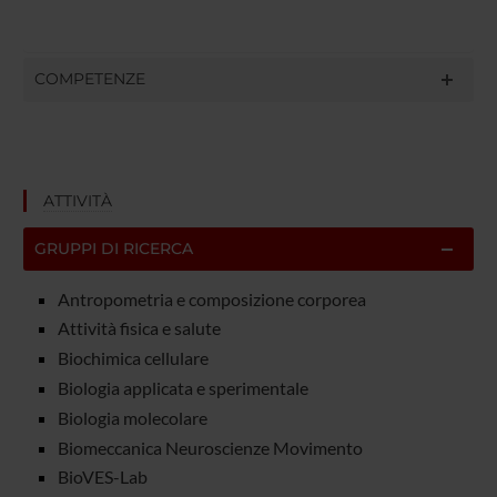
COMPETENZE
ATTIVITÀ
GRUPPI DI RICERCA
Antropometria e composizione corporea
Attività fisica e salute
Biochimica cellulare
Biologia applicata e sperimentale
Biologia molecolare
Biomeccanica Neuroscienze Movimento
BioVES-Lab