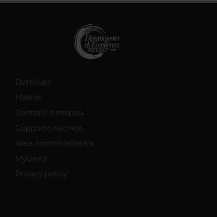
Dottorati
Master
Contatti e mappa
Supporto tecnico
Area Amministrativa
MyUnivr
Privacy policy