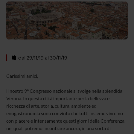
dal 29/11/19 al 30/11/19
Carissimi amici,
il nostro 9° Congresso nazionale si svolge nella splendida
Verona. In questa città importante per la bellezza e
ricchezza di arte, storia, cultura, ambiente ed
enogastronomia sono convinto che tutti insieme vivremo
con piacere e intensamente questi giorni della Conferenza,
nei quali potremo incontrare ancora, in una sorta di