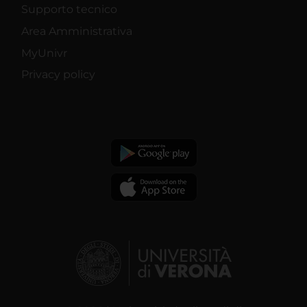
Supporto tecnico
Area Amministrativa
MyUnivr
Privacy policy