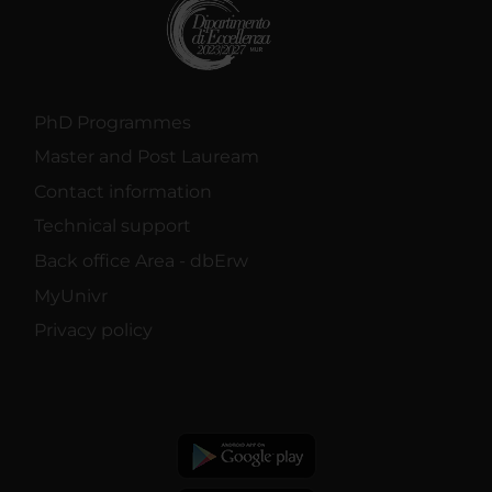
PhD Programmes
Master and Post Lauream
Contact information
Technical support
Back office Area - dbErw
MyUnivr
Privacy policy