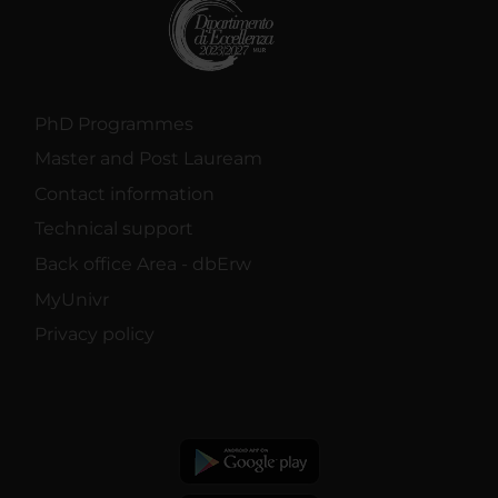
PhD Programmes
Master and Post Lauream
Contact information
Technical support
Back office Area - dbErw
MyUnivr
Privacy policy