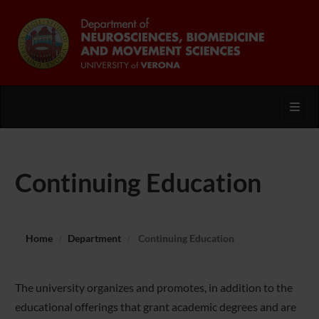
Toggl
Continuing Education
Home
Department
Continuing Education
The university organizes and promotes, in addition to the
educational offerings that grant academic degrees and are