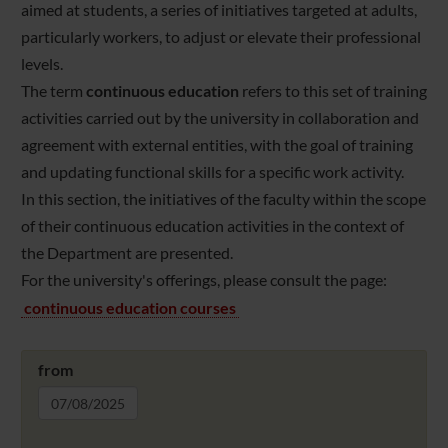
aimed at students, a series of initiatives targeted at adults,
particularly workers, to adjust or elevate their professional
levels.
The term
continuous education
refers to this set of training
activities carried out by the university in collaboration and
agreement with external entities, with the goal of training
and updating functional skills for a specific work activity.
In this section, the initiatives of the faculty within the scope
of their continuous education activities in the context of
the Department are presented.
For the university's offerings, please consult the page:
continuous education courses
from