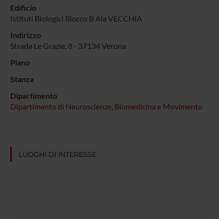
Edificio
Istituti Biologici Blocco B Ala VECCHIA
Indirizzo
Strada Le Grazie, 8 - 37134 Verona
Piano
Stanza
Dipartimento
Dipartimento di Neuroscienze, Biomedicina e Movimento
LUOGHI DI INTERESSE