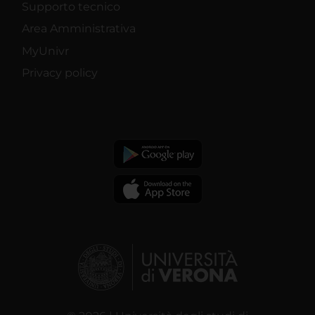
Supporto tecnico
Area Amministrativa
MyUnivr
Privacy policy