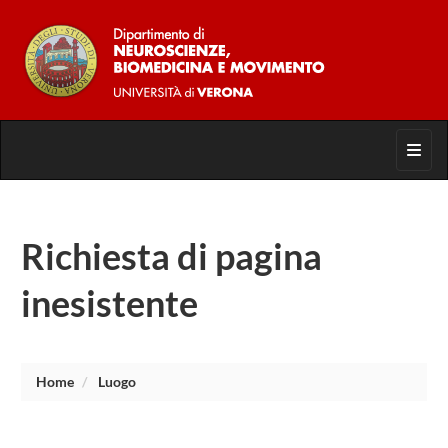
Toggl
Richiesta di pagina
inesistente
Home
Luogo