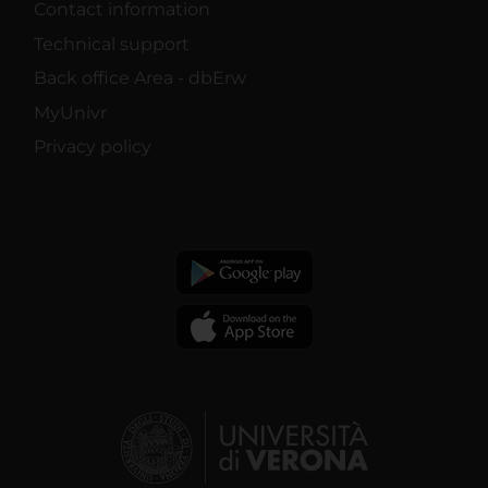
Contact information
Technical support
Back office Area - dbErw
MyUnivr
Privacy policy