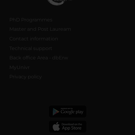
PhD Programmes
Master and Post Lauream
Contact information
Technical support
Back office Area - dbErw
MyUnivr
Privacy policy