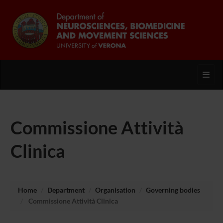
Toggl
Commissione Attività
Clinica
Home
Department
Organisation
Governing bodies
Commissione Attività Clinica