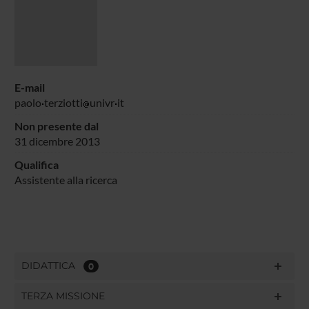
E-mail
paolo
terziotti
univr
it
Non presente dal
31 dicembre 2013
Qualifica
Assistente alla ricerca
DIDATTICA
0
TERZA MISSIONE