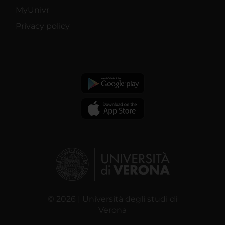
MyUnivr
Privacy policy
© 2026 | Università degli studi di
Verona