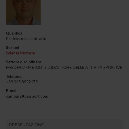
Qualifica
Professore a contratto
Sezioni
Scienze Motorie
Settore disciplinare
M-EDF/02 - METODI E DIDATTICHE DELLE ATTIVITÀ SPORTIVE
Telefono
+39 045 8922179
E-mail
campara
csssport
com
PRESENTAZIONE