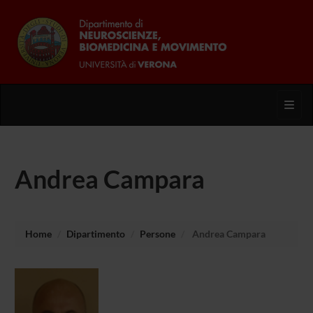
Toggl
Andrea Campara
Home
Dipartimento
Persone
Andrea Campara