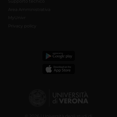
Supporto tecnico
Area Amministrativa
MyUnivr
Privacy policy
© 2026 | Università degli studi di