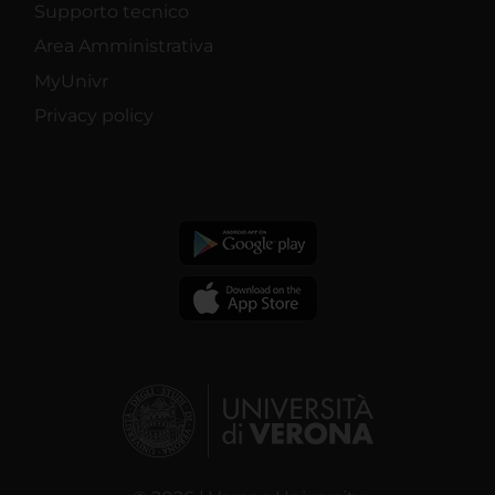
Supporto tecnico
Area Amministrativa
MyUnivr
Privacy policy