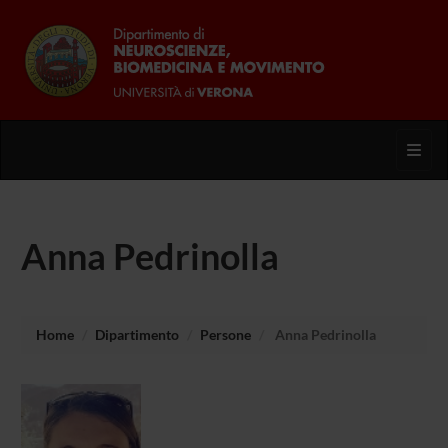
Toggl
Anna Pedrinolla
Home
Dipartimento
Persone
Anna Pedrinolla