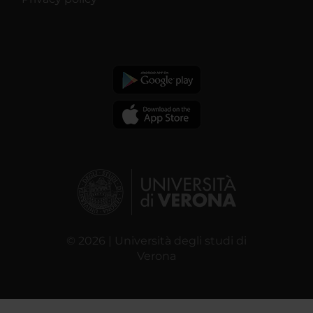
© 2026 | Università degli studi di
Verona