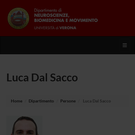
Toggl
Luca Dal Sacco
Home
Dipartimento
Persone
Luca Dal Sacco