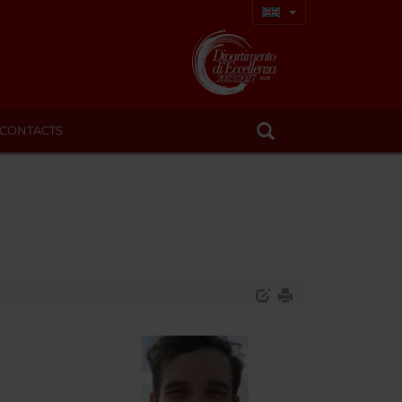
CONTACTS