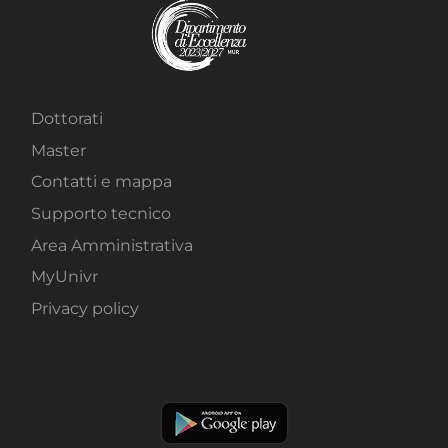
Dottorati
Master
Contatti e mappa
Supporto tecnico
Area Amministrativa
MyUnivr
Privacy policy